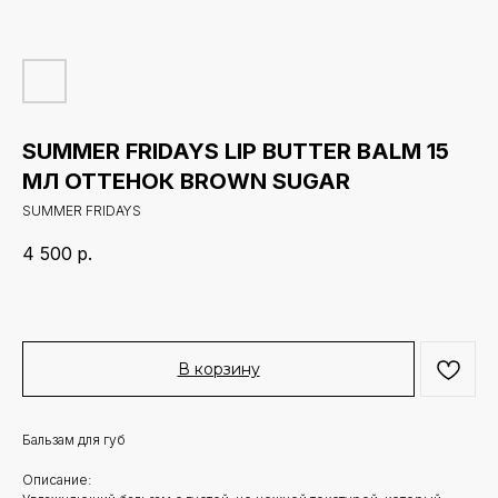
SUMMER FRIDAYS LIP BUTTER BALM 15
МЛ ОТТЕНОК BROWN SUGAR
SUMMER FRIDAYS
4 500
р.
В корзину
Бальзам для губ
Описание: