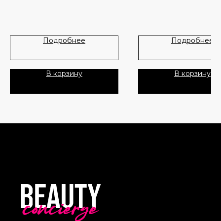
Политика Конфиденциальности
Публичная Оферта
Подробнее
Подробнее
Пользовательское Соглашение
В корзину
В корзину
Все права защищены