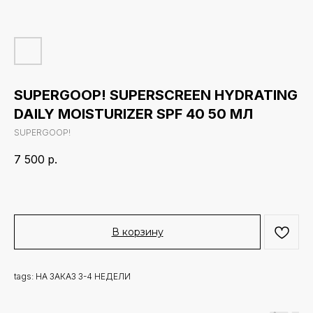
SUPERGOOP! SUPERSCREEN HYDRATING
DAILY MOISTURIZER SPF 40 50 МЛ
SUPERGOOP!
7 500
р.
В корзину
tags: НА ЗАКАЗ 3-4 НЕДЕЛИ