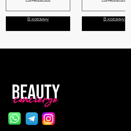
Лидеры продаж
О нас
Скидки
В корзину
В корзину
Политика Конфиденциальности
Публичная Оферта
Пользовательское Соглашение
Все права защищены