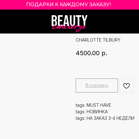
ПОДАРКИ К КАЖДОМУ ЗАКАЗУ!
|
CHARLOTTE TIL
FRAGRANCE 10 
CHARLOTTE TILBURY
4500.00
р.
В корзину
tags: MUST HAVE
tags: НОВИНКА
tags: НА ЗАКАЗ 3-4 НЕДЕЛИ