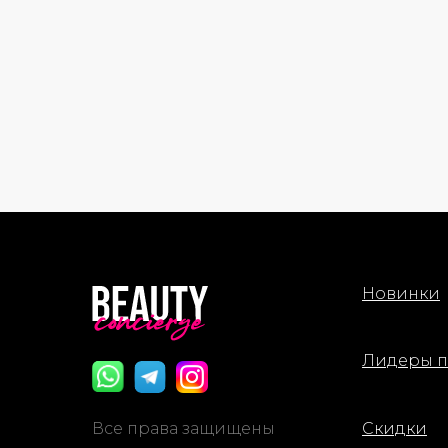
Новинки
Лидеры 
Все права защищены
Скидки