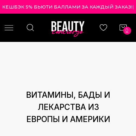
КЕШБЭК 5% БЬЮТИ БАЛЛАМИ ЗА КАЖДЫЙ ЗАКАЗ!
|
0
ВИТАМИНЫ, БАДЫ И
ЛЕКАРСТВА ИЗ
ЕВРОПЫ И АМЕРИКИ