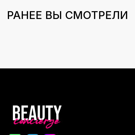
Новинки
Доставка и оплата
Лидеры продаж
О нас
Скидки
Политика Конфиденциальности
Публичная Оферта
Пользовательское Соглашение
Все права защищены