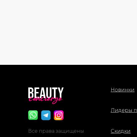
Новинки
Лидеры 
Все права защищены
Скидки