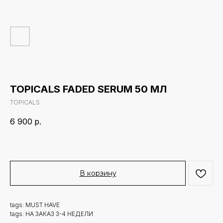
TOPICALS FADED SERUM 50 МЛ
TOPICALS
6 900
р.
В корзину
tags: MUST HAVE
tags: НА ЗАКАЗ 3-4 НЕДЕЛИ