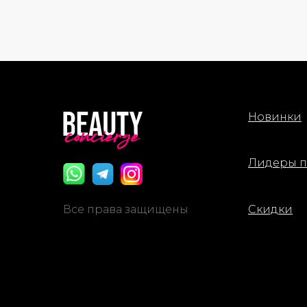
Новинки
Лидеры 
Все права защищены
Скидки