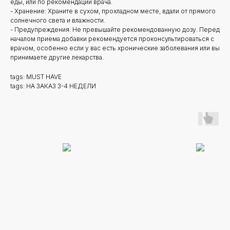
еды, или по рекомендации врача.
- Хранение: Храните в сухом, прохладном месте, вдали от прямого
солнечного света и влажности.
- Предупреждения: Не превышайте рекомендованную дозу. Перед
началом приема добавки рекомендуется проконсультироваться с
врачом, особенно если у вас есть хронические заболевания или вы
принимаете другие лекарства.
tags: MUST HAVE
tags: НА ЗАКАЗ 3-4 НЕДЕЛИ