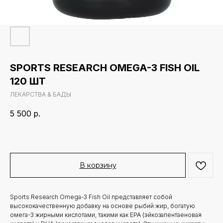
SPORTS RESEARCH OMEGA-3 FISH OIL
120 ШТ
ЛЕКАРСТВА & БАДЫ
5 500
р.
В корзину
Sports Research Omega-3 Fish Oil представляет собой
высококачественную добавку на основе рыбий жир, богатую
омега-3 жирными кислотами, такими как EPA (эйкозапентаеновая