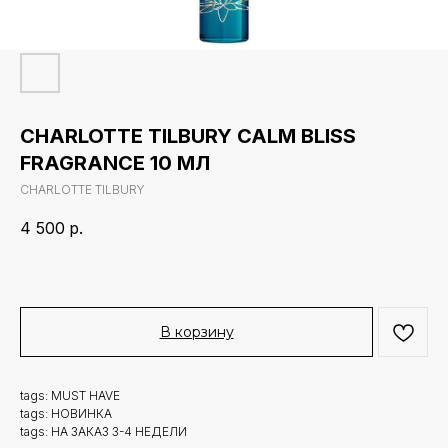
CHARLOTTE TILBURY CALM BLISS
FRAGRANCE 10 МЛ
CHARLOTTE TILBURY
4 500
р.
В корзину
tags: MUST HAVE
tags: НОВИНКА
tags: НА ЗАКАЗ 3-4 НЕДЕЛИ