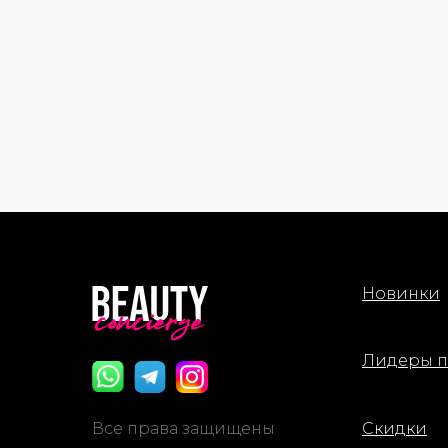
Новинки
Лидеры 
Все права защищены
Скидки