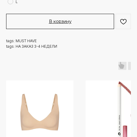
L
В корзину
tags: MUST HAVE
tags: НА ЗАКАЗ 3-4 НЕДЕЛИ