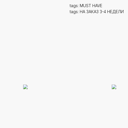
tags: MUST HAVE
tags: НА ЗАКАЗ 3-4 НЕДЕЛИ