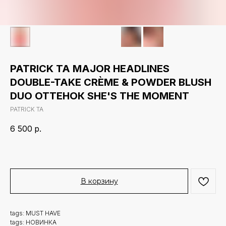
PATRICK TA MAJOR HEADLINES
DOUBLE-TAKE CRÈME & POWDER BLUSH
DUO ОТТЕНОК SHE'S THE MOMENT
PATRICK TA
6 500
р.
В корзину
tags: MUST HAVE
tags: НОВИНКА