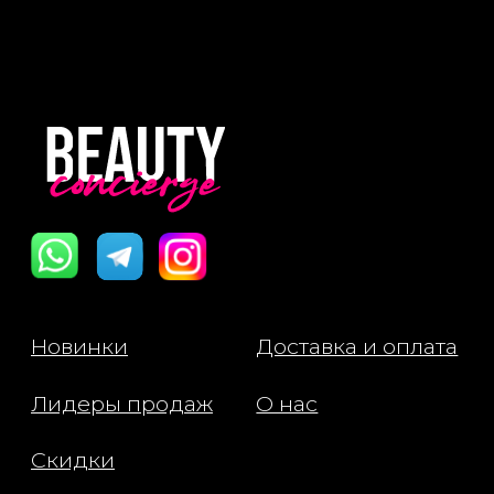
Лидеры продаж
О нас
Скидки
Политика Конфиденциальности
Публичная Оферта
Пользовательское Соглашение
Все права защищены