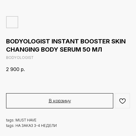
BODYOLOGIST INSTANT BOOSTER SKIN
CHANGING BODY SERUM 50 МЛ
BODYOLOGIST
2 900
р.
В корзину
tags: MUST HAVE
tags: НА ЗАКАЗ 3-4 НЕДЕЛИ