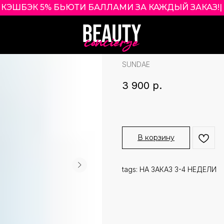
КЭШБЭК 5% БЬЮТИ БАЛЛАМИ ЗА КАЖДЫЙ ЗАКАЗ!
|
SUNDAE COOL M
265 МЛ
SUNDAE
3 900
р.
В корзину
tags: НА ЗАКАЗ 3-4 НЕДЕЛИ