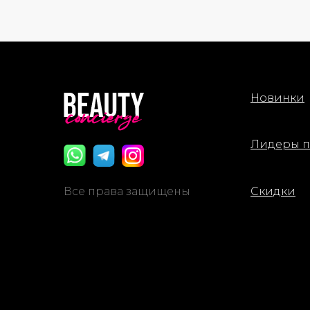
Новинки
Лидеры 
Все права защищены
Скидки