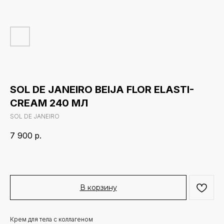
SOL DE JANEIRO BEIJA FLOR ELASTI-
CREAM 240 МЛ
SOL DE JANEIRO
7 900
р.
В корзину
Крем для тела с коллагеном