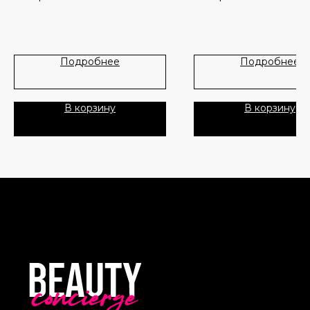
Политика Конфиденциальности
Публичная Оферта
Подробнее
Подробнее
Пользовательское Соглашение
В корзину
В корзину
Все права защищены