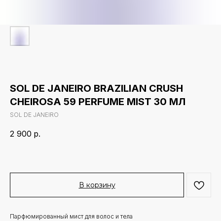
SOL DE JANEIRO BRAZILIAN CRUSH
CHEIROSA 59 PERFUME MIST 30 МЛ
SOL DE JANEIRO
2 900
р.
В корзину
Парфюмированный мист для волос и тела