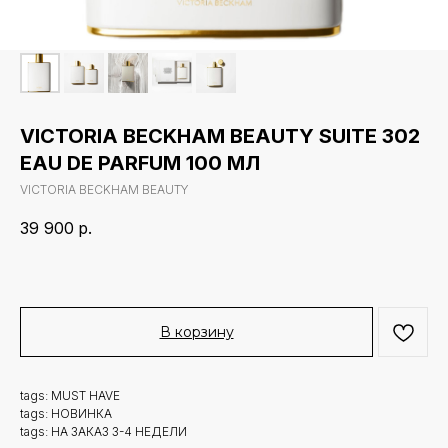
VICTORIA BECKHAM BEAUTY SUITE 302
EAU DE PARFUM 100 МЛ
VICTORIA BECKHAM BEAUTY
39 900
р.
В корзину
tags: MUST HAVE
tags: НОВИНКА
tags: НА ЗАКАЗ 3-4 НЕДЕЛИ