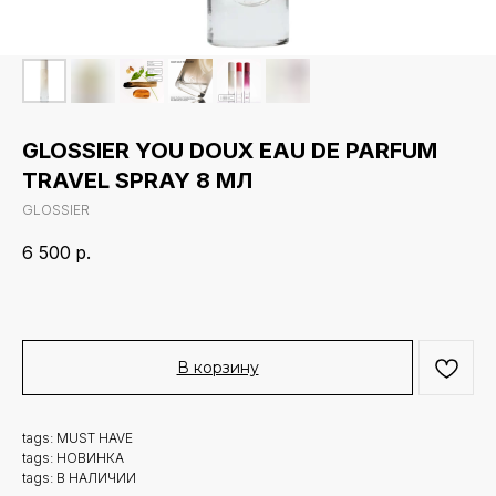
GLOSSIER YOU DOUX EAU DE PARFUM
TRAVEL SPRAY 8 МЛ
GLOSSIER
6 500
р.
В корзину
tags: MUST HAVE
tags: НОВИНКА
tags: В НАЛИЧИИ