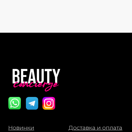
Политика Конфиденциальности
Публичная Оферта
Пользовательское Соглашение
Все права защищены