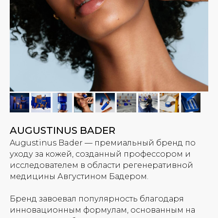
AUGUSTINUS BADER
Augustinus Bader — премиальный бренд по
уходу за кожей, созданный профессором и
исследователем в области регенеративной
медицины Августином Бадером.
Бренд завоевал популярность благодаря
инновационным формулам, основанным на