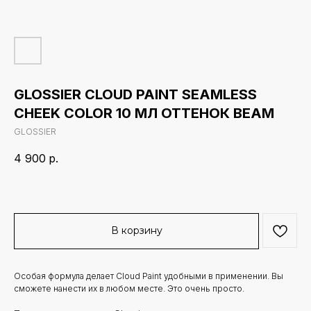
GLOSSIER CLOUD PAINT SEAMLESS
CHEEK COLOR 10 МЛ ОТТЕНОК BEAM
GLOSSIER
4 900
р.
В корзину
Особая формула делает Cloud Paint удобными в применении. Вы
сможете нанести их в любом месте. Это очень просто.