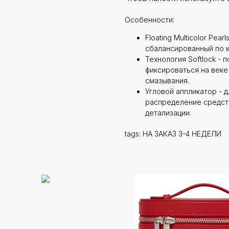
Особенности:
Floating Multicolor Pe
сбалансированный по к
Технология Softlock -
фиксироваться на веке 
смазывания.
Угловой аппликатор - 
распределение средств
детализации.
tags: НА ЗАКАЗ 3-4 НЕДЕЛИ