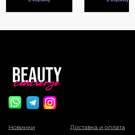
Все права защищены