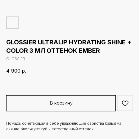
GLOSSIER ULTRALIP HYDRATING SHINE +
COLOR 3 МЛ ОТТЕНОК EMBER
GLOSSIER
4 900
р.
В корзину
Помада, сочетающая в себе увлажняющие свойства бальзама,
сияние блеска для губ и естественный оттенок.