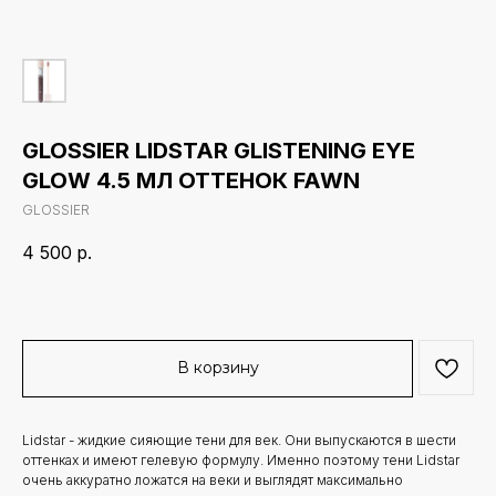
GLOSSIER LIDSTAR GLISTENING EYE
GLOW 4.5 МЛ ОТТЕНОК FAWN
GLOSSIER
4 500
р.
В корзину
Lidstar - жидкие сияющие тени для век. Они выпускаются в шести
оттенках и имеют гелевую формулу. Именно поэтому тени Lidstar
очень аккуратно ложатся на веки и выглядят максимально