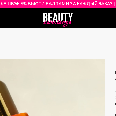
КЕШБЭК 5% БЬЮТИ БАЛЛАМИ ЗА КАЖДЫЙ ЗАКАЗ!
|