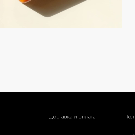
Доставка и оплата
Пол