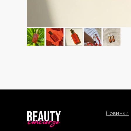
Новинки