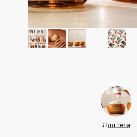
Для тела