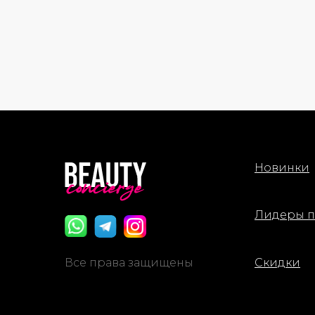
Новинки
Лидеры 
Все права защищены
Скидки