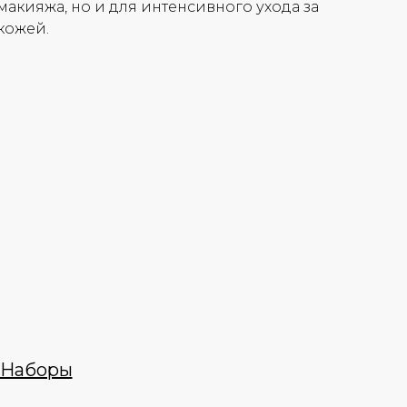
макияжа, но и для интенсивного ухода за
кожей.
Наборы