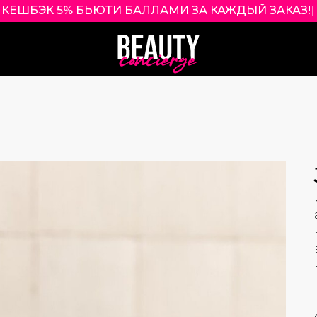
КЕШБЭК 5% БЬЮТИ БАЛЛАМИ ЗА КАЖДЫЙ ЗАКА
|