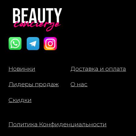
Все права защищены