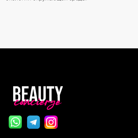
Скидки
Политика Конфиденциальности
Публичная Оферта
Пользовательское Соглашение
Все права защищены