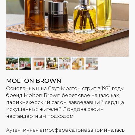
MOLTON BROWN
Основанный на Саут-Молтон стрит в 1971 году,
бренд Molton Brown берет свое начало как
парикмахерский салон, завоевавший сердца
искушенных жителей Лондона своим
нестандартным подходом.
Аутентичная атмосфера салона запоминалась