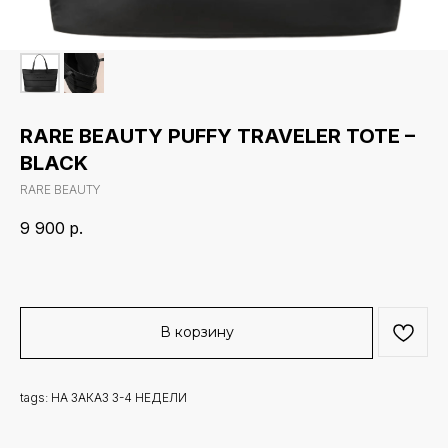
RARE BEAUTY PUFFY TRAVELER TOTE –
BLACK
RARE BEAUTY
9 900
р.
В корзину
tags: НА ЗАКАЗ 3-4 НЕДЕЛИ