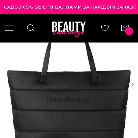
КЭШБЭК 5% БЬЮТИ БАЛЛАМИ ЗА КАЖДЫЙ ЗАКАЗ!
|