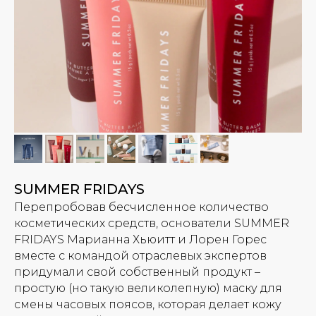
SUMMER FRIDAYS
Перепробовав бесчисленное количество
косметических средств, основатели SUMMER
FRIDAYS Марианна Хьюитт и Лорен Горес
вместе с командой отраслевых экспертов
придумали свой собственный продукт –
простую (но такую великолепную) маску для
смены часовых поясов, которая делает кожу