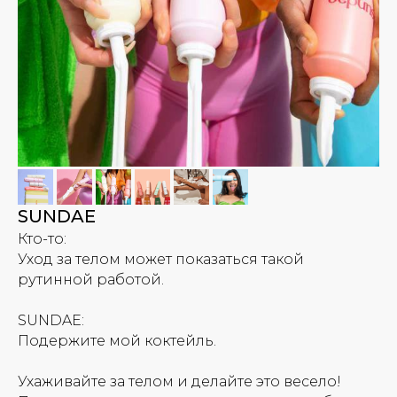
SUNDAE
Кто-то:
Уход за телом может показаться такой
рутинной работой.
SUNDAE:
Подержите мой коктейль.
Ухаживайте за телом и делайте это весело!