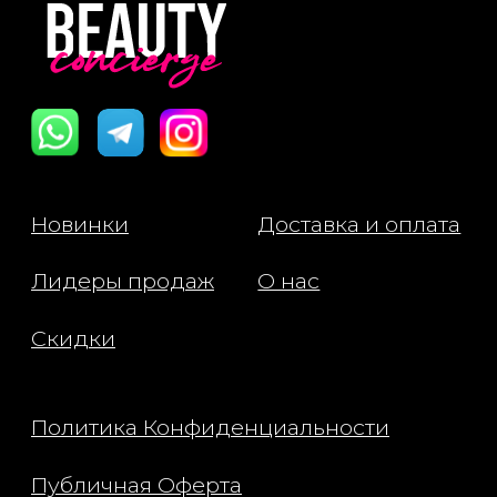
Все права защищены