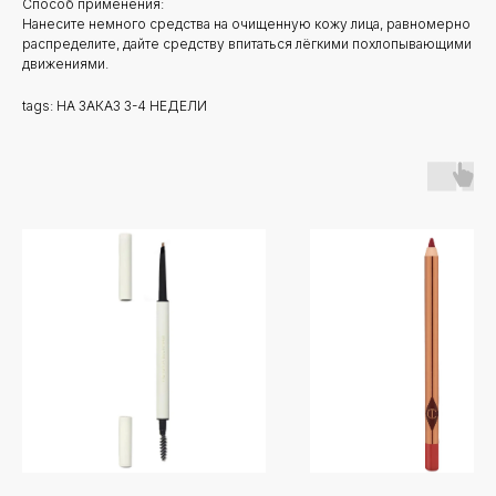
Способ применения:
Нанесите немного средства на очищенную кожу лица, равномерно
распределите, дайте средству впитаться лёгкими похлопывающими
движениями.
tags: НА ЗАКАЗ 3-4 НЕДЕЛИ
Новинки
Доставка и оплата
Лидеры продаж
О нас