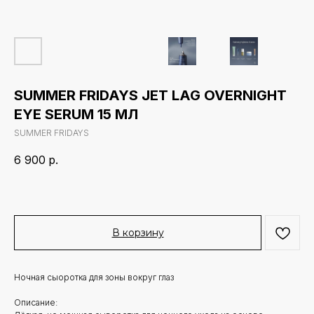
SUMMER FRIDAYS JET LAG OVERNIGHT
EYE SERUM 15 МЛ
SUMMER FRIDAYS
6 900
р.
В корзину
Ночная сыоротка для зоны вокруг глаз
Описание: