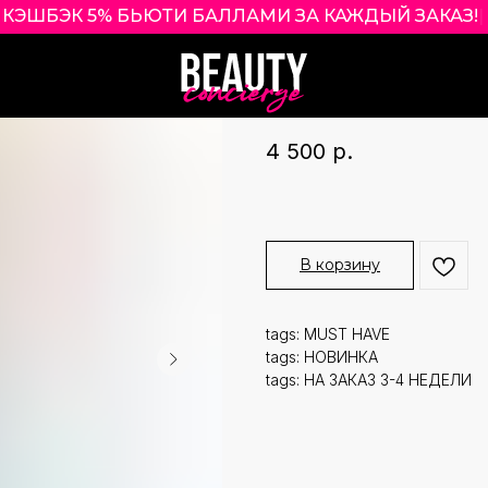
КЭШБЭК 5% БЬЮТИ БАЛЛАМИ ЗА КАЖДЫЙ ЗАКАЗ!
|
DRUNK ELEPHANT
DRUNK ELEPHANT
4 500
р.
В корзину
tags: MUST HAVE
tags: НОВИНКА
tags: НА ЗАКАЗ 3-4 НЕДЕЛИ