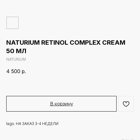
NATURIUM RETINOL COMPLEX CREAM
50 МЛ
NATURIUM
4 500
р.
В корзину
tags: НА ЗАКАЗ 3-4 НЕДЕЛИ