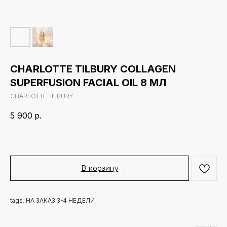
CHARLOTTE TILBURY COLLAGEN
SUPERFUSION FACIAL OIL 8 МЛ
CHARLOTTE TILBURY
5 900
р.
В корзину
tags: НА ЗАКАЗ 3-4 НЕДЕЛИ