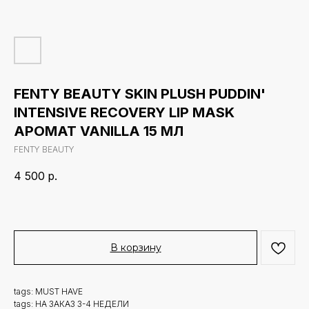
FENTY BEAUTY SKIN PLUSH PUDDIN'
INTENSIVE RECOVERY LIP MASK
АРОМАТ VANILLA 15 МЛ
FENTY BEAUTY
4 500
р.
В корзину
tags: MUST HAVE
tags: НА ЗАКАЗ 3-4 НЕДЕЛИ