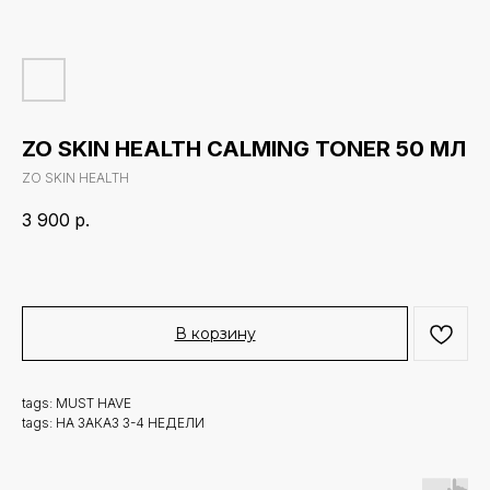
ZO SKIN HEALTH CALMING TONER 50 МЛ
ZO SKIN HEALTH
3 900
р.
В корзину
tags: MUST HAVE
tags: НА ЗАКАЗ 3-4 НЕДЕЛИ