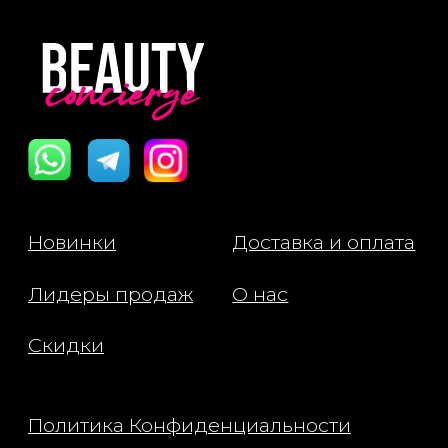
Политика Конфиденциальности
Публичная Оферта
Пользовательское Соглашение
Все права защищены