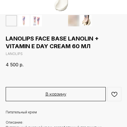
LANOLIPS FACE BASE LANOLIN +
VITAMIN E DAY CREAM 60 МЛ
LANOLIPS
4 500
р.
В корзину
Питательный крем
Описание: