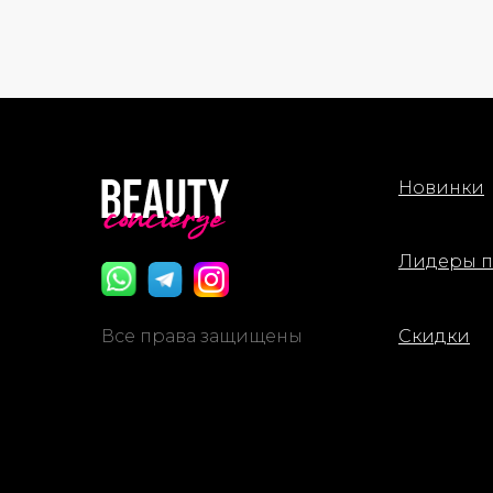
Новинки
Лидеры 
Все права защищены
Скидки