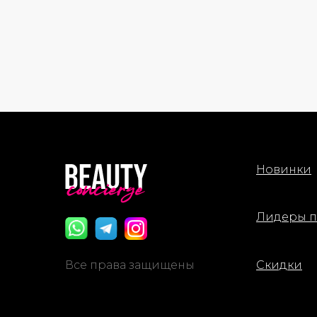
Новинки
Лидеры 
Все права защищены
Скидки