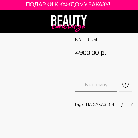
ПОДАРКИ К КАЖДОМУ ЗАКАЗУ!
|
NATURIUM THE 
BRIGHTENING B
NATURIUM
4900.00
р.
В корзину
tags: НА ЗАКАЗ 3-4 НЕДЕЛИ