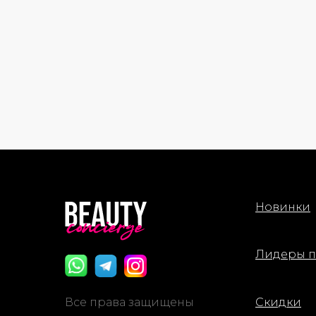
Новинки
Лидеры 
Все права защищены
Скидки