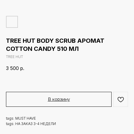
TREE HUT BODY SCRUB АРОМАТ
COTTON CANDY 510 МЛ
TREE HUT
3 500
р.
В корзину
tags: MUST HAVE
tags: НА ЗАКАЗ 3-4 НЕДЕЛИ