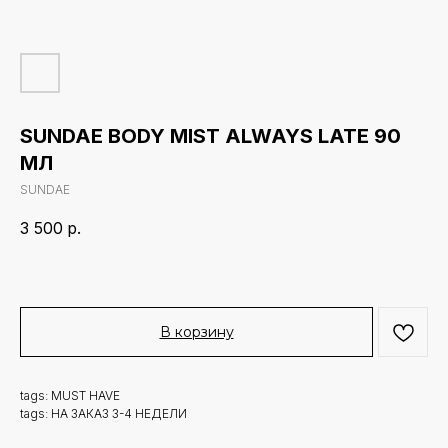
SUNDAE BODY MIST ALWAYS LATE 90
МЛ
SUNDAE
3 500
р.
В корзину
tags: MUST HAVE
tags: НА ЗАКАЗ 3-4 НЕДЕЛИ