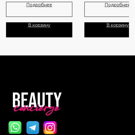
Лидеры продаж
О нас
Подробнее
Подробнее
Скидки
В корзину
В корзину
Политика Конфиденциальности
Публичная Оферта
Пользовательское Соглашение
Все права защищены