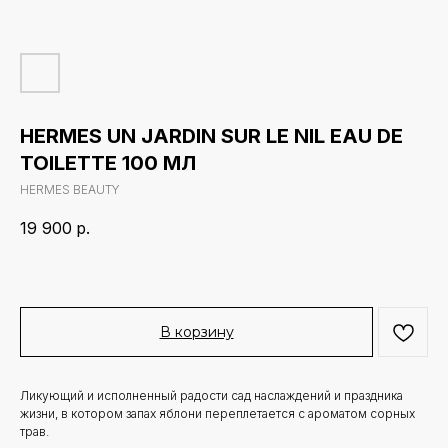
HERMES UN JARDIN SUR LE NIL EAU DE
TOILETTE 100 МЛ
HERMES BEAUTY
19 900
р.
В корзину
Ликующий и исполненный радости сад наслаждений и праздника
жизни, в котором запах яблони переплетается с ароматом сорных
трав.