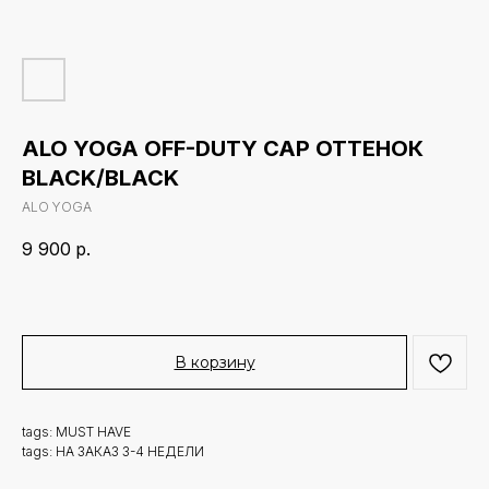
ALO YOGA OFF-DUTY CAP ОТТЕНОК
BLACK/BLACK
ALO YOGA
9 900
р.
В корзину
tags: MUST HAVE
tags: НА ЗАКАЗ 3-4 НЕДЕЛИ