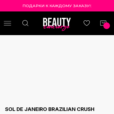
ПОДАРКИ К КАЖДОМУ ЗАКАЗУ!
|
SOL DE JANEIRO BRAZILIAN CRUSH