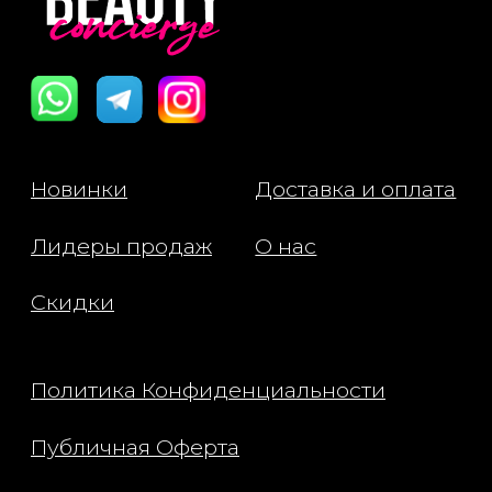
Все права защищены